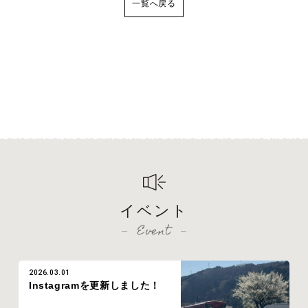
一覧へ戻る
イベント
Event
2026.03.01
Instagramを更新しました！