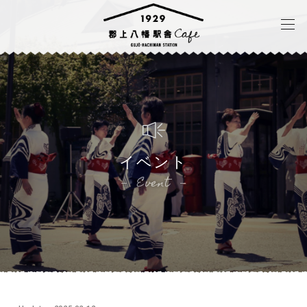
イベント
Event