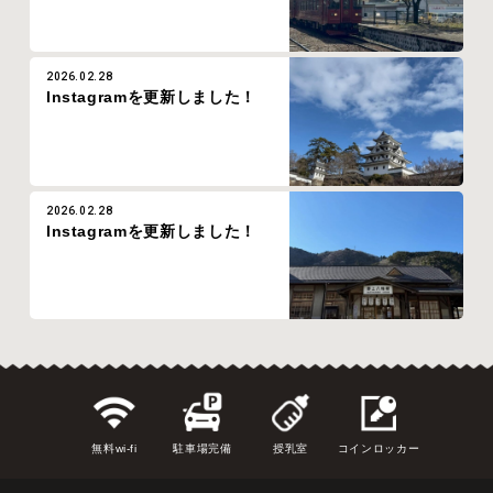
2026.02.28
Instagramを更新しました！
2026.02.28
Instagramを更新しました！
無料wi-fi
駐車場完備
授乳室
コインロッカー