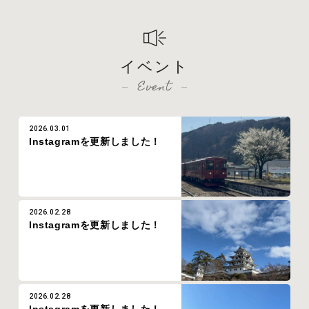
イベント
Event
2026.03.01
Instagramを更新しました！
2026.02.28
Instagramを更新しました！
2026.02.28
Instagramを更新しました！