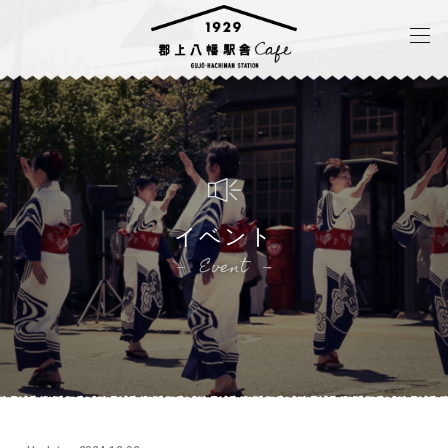
イベント
Event