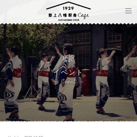
イベント
Event