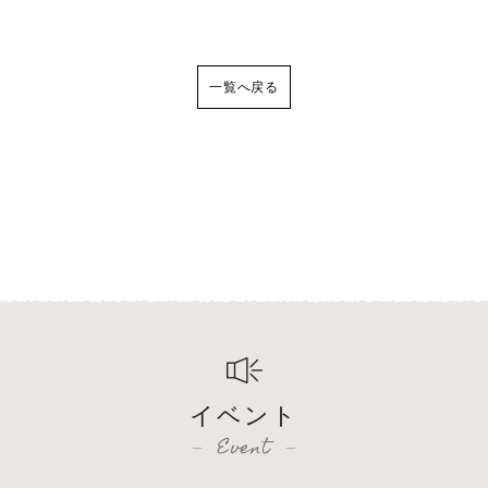
一覧へ戻る
イベント
Event