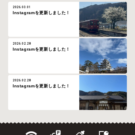
2026.03.01
Instagramを更新しました！
2026.02.28
Instagramを更新しました！
2026.02.28
Instagramを更新しました！