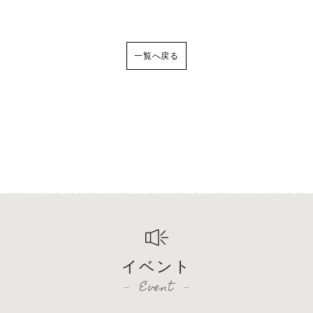
一覧へ戻る
イベント
Event