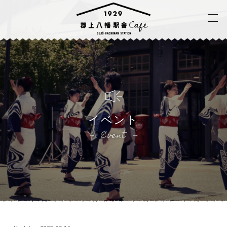
イベント
Event