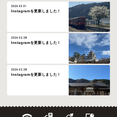
2026.03.01
Instagramを更新しました！
2026.02.28
Instagramを更新しました！
2026.02.28
Instagramを更新しました！