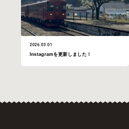
2026.03.01
Instagramを更新しました！