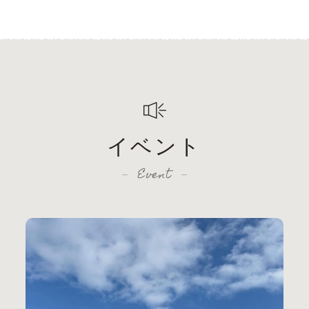
イベント
Event