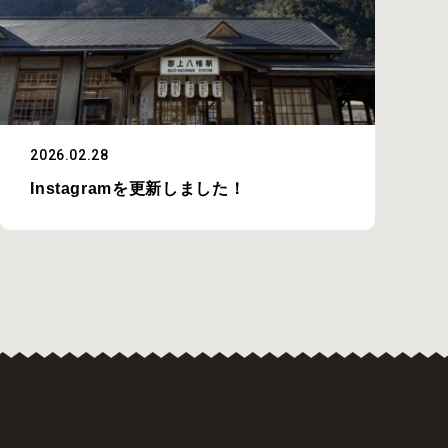
2026.02.28
Instagramを更新しました！