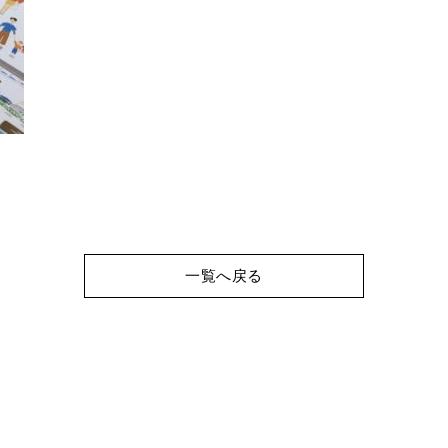
一覧へ戻る