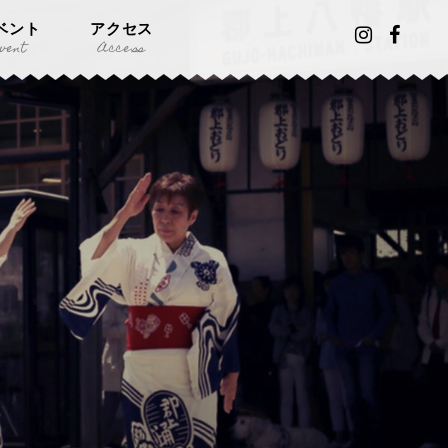
ベント
アクセス
vent
Access