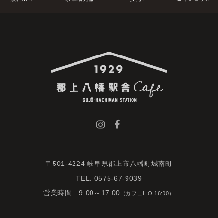
〒501-4224 岐阜県郡上市八幡町城南町
TEL. 0575-67-9039
営業時間 9:00～17:00
（カフェL.O.16:00）