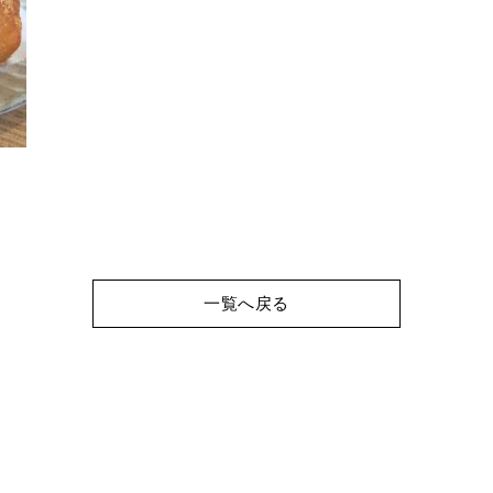
一覧へ戻る