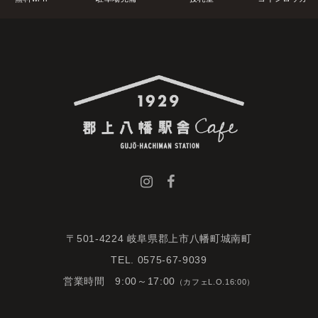
〒501-4224 岐阜県郡上市八幡町城南町
TEL. 0575-67-9039
営業時間 9:00～17:00
（カフェL.O.16:00）