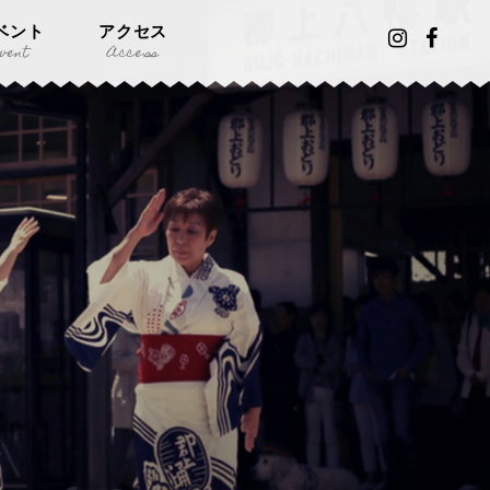
ベント
アクセス
vent
Access