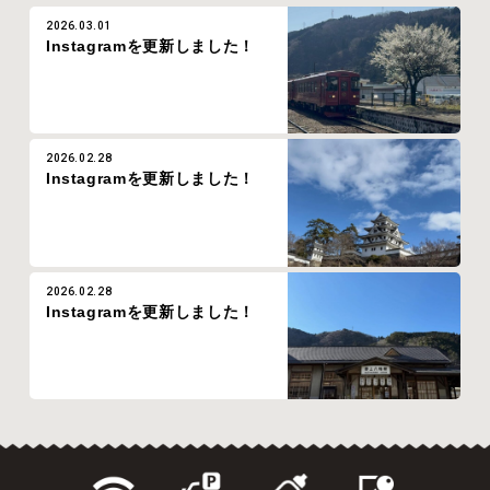
2026.03.01
Instagramを更新しました！
2026.02.28
Instagramを更新しました！
2026.02.28
Instagramを更新しました！