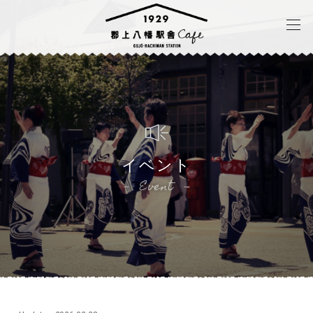
イベント
Event