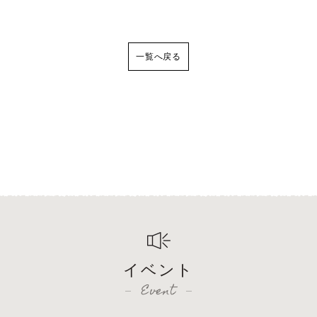
一覧へ戻る
イベント
Event