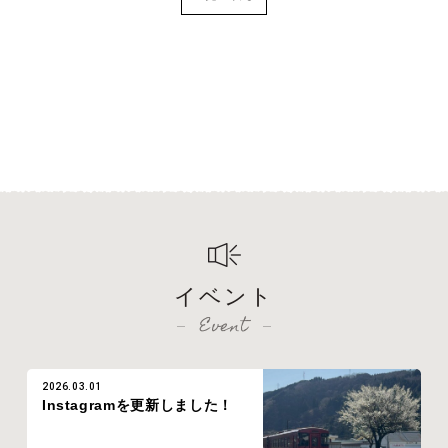
イベント
Event
2026.03.01
Instagramを更新しました！