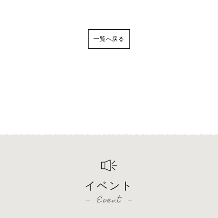
一覧へ戻る
イベント
Event