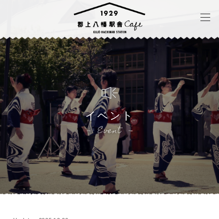
イベント
Event