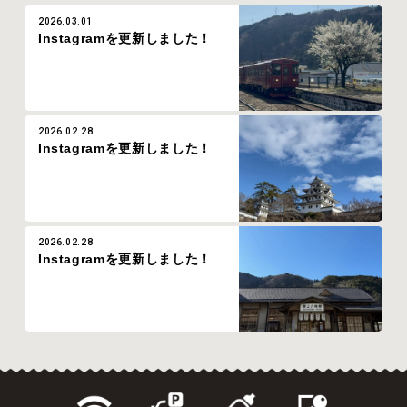
2026.03.01
Instagramを更新しました！
2026.02.28
Instagramを更新しました！
2026.02.28
Instagramを更新しました！