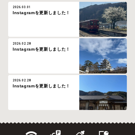
2026.03.01
Instagramを更新しました！
2026.02.28
Instagramを更新しました！
2026.02.28
Instagramを更新しました！