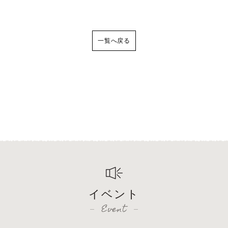
一覧へ戻る
イベント
Event