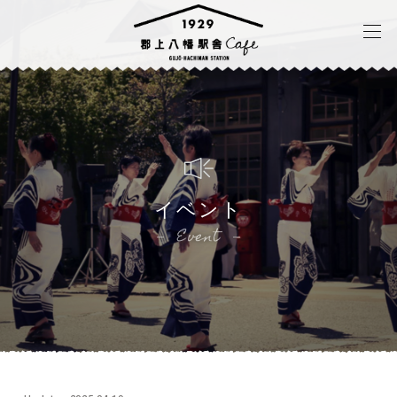
イベント
Event