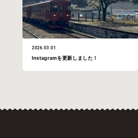
2026.03.01
Instagramを更新しました！