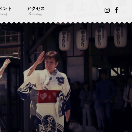
ベント
アクセス
vent
Access