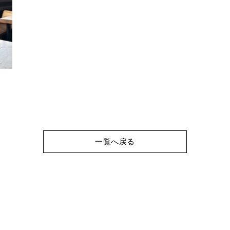
一覧へ戻る