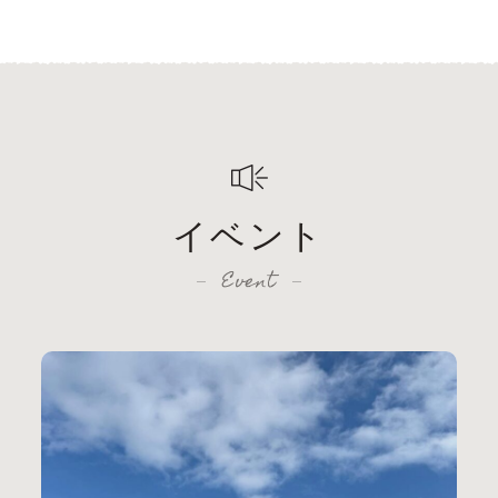
イベント
Event