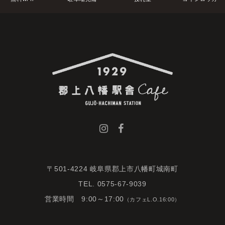
〒501-4224 岐阜県郡上市八幡町城南町
TEL. 0575-67-9039
営業時間 9:00～17:00
（カフェL.O.16:00）