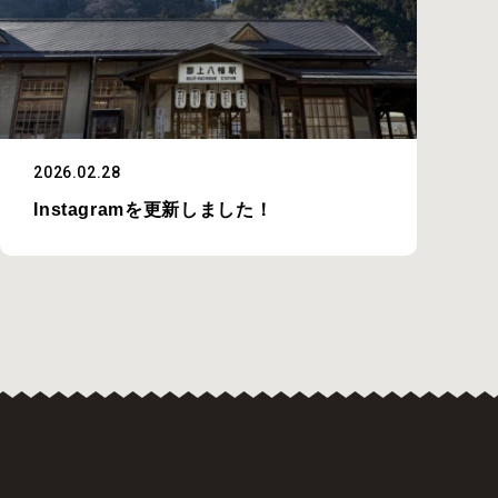
2026.02.28
Instagramを更新しました！