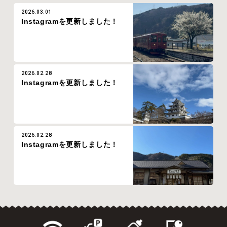
2026.03.01
Instagramを更新しました！
2026.02.28
Instagramを更新しました！
2026.02.28
Instagramを更新しました！