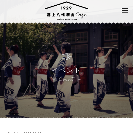
イベント
Event