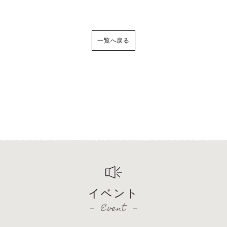
一覧へ戻る
イベント
Event