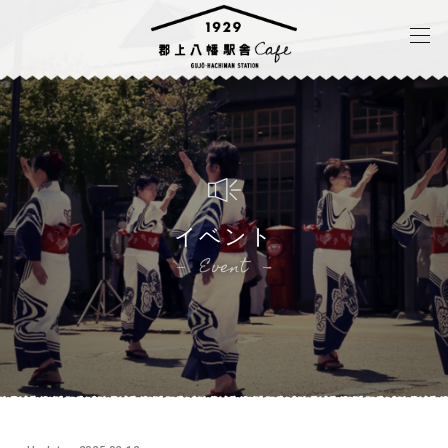
イベント
Event