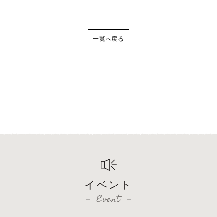
一覧へ戻る
イベント
Event