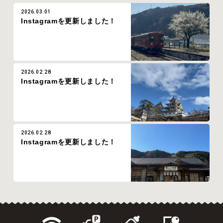
2026.03.01
Instagramを更新しました！
2026.02.28
Instagramを更新しました！
2026.02.28
Instagramを更新しました！