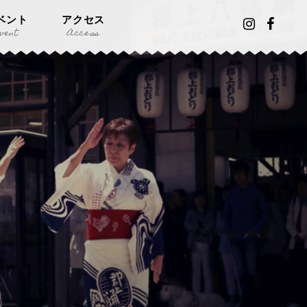
ベント
アクセス
vent
Access