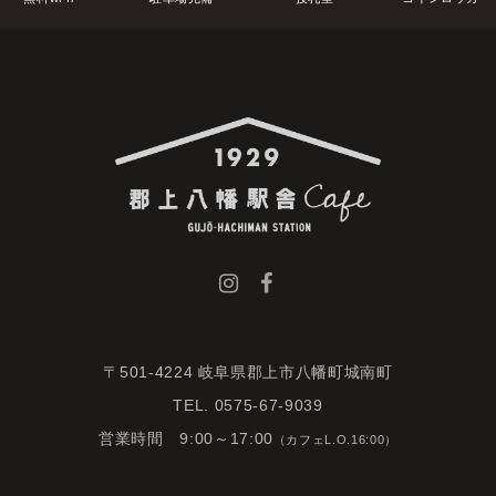
〒501-4224 岐阜県郡上市八幡町城南町
TEL. 0575-67-9039
営業時間 9:00～17:00
（カフェL.O.16:00）