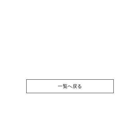
一覧へ戻る