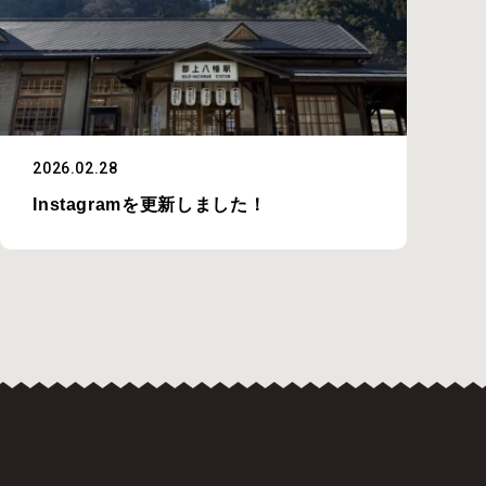
2026.02.28
Instagramを更新しました！