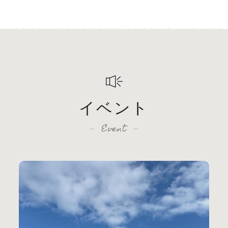
イベント
Event