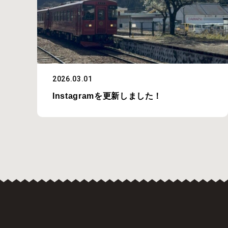
2026.03.01
Instagramを更新しました！