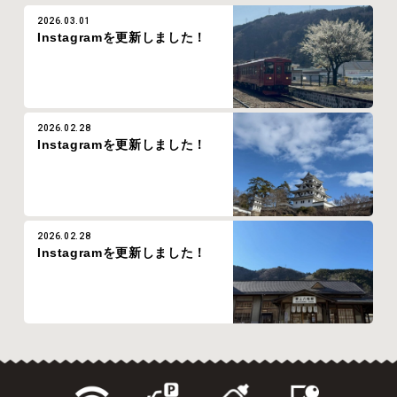
2026.03.01
Instagramを更新しました！
2026.02.28
Instagramを更新しました！
2026.02.28
Instagramを更新しました！