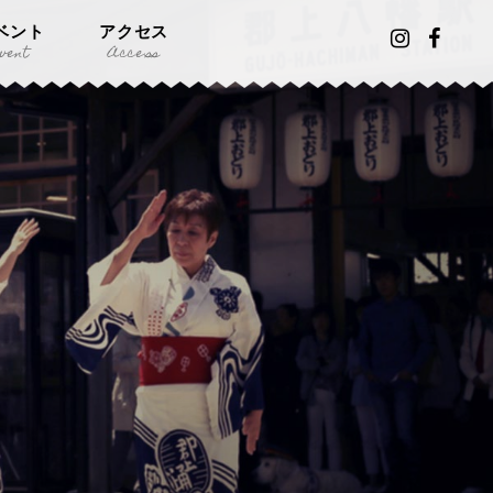
ベント
アクセス
vent
Access