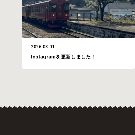
2026.03.01
Instagramを更新しました！