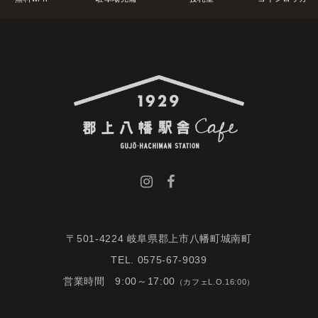
〒501-4224 岐阜県郡上市八幡町城南町
TEL. 0575-67-9039
営業時間 9:00～17:00
（カフェL.O.16:00）