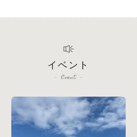
イベント
Event