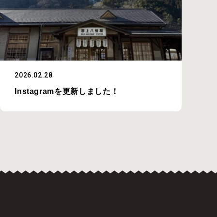
2026.02.28
Instagramを更新しました！