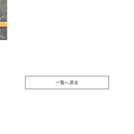
一覧へ戻る