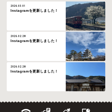
2026.03.01
Instagramを更新しました！
2026.02.28
Instagramを更新しました！
2026.02.28
Instagramを更新しました！