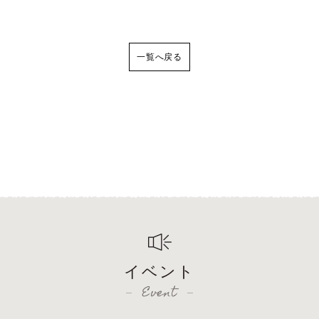
一覧へ戻る
イベント
Event