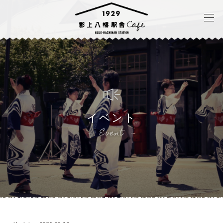
イベント
Event