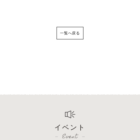
一覧へ戻る
イベント
Event