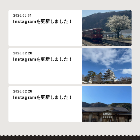
2026.03.01
Instagramを更新しました！
2026.02.28
Instagramを更新しました！
2026.02.28
Instagramを更新しました！