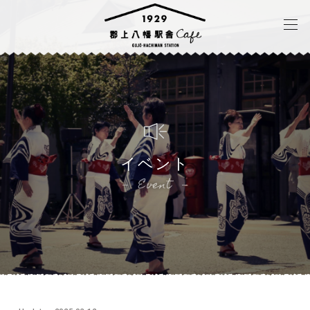
イベント
Event