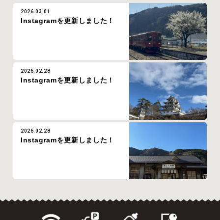
2026.03.01
Instagramを更新しました！
2026.02.28
Instagramを更新しました！
2026.02.28
Instagramを更新しました！