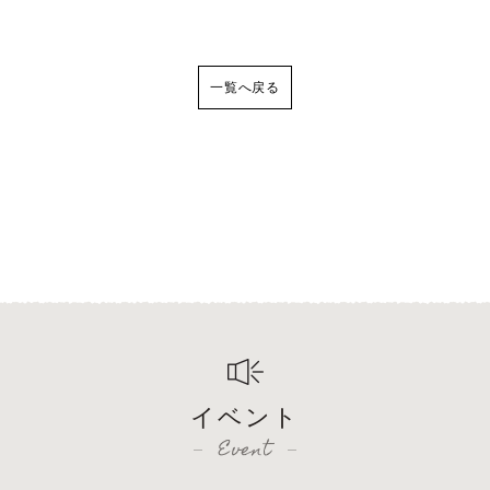
一覧へ戻る
イベント
Event