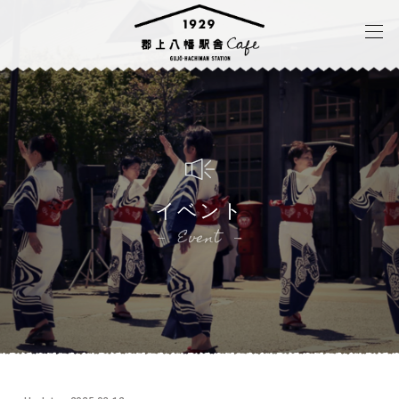
イベント
Event