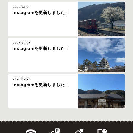
2026.03.01
Instagramを更新しました！
2026.02.28
Instagramを更新しました！
2026.02.28
Instagramを更新しました！