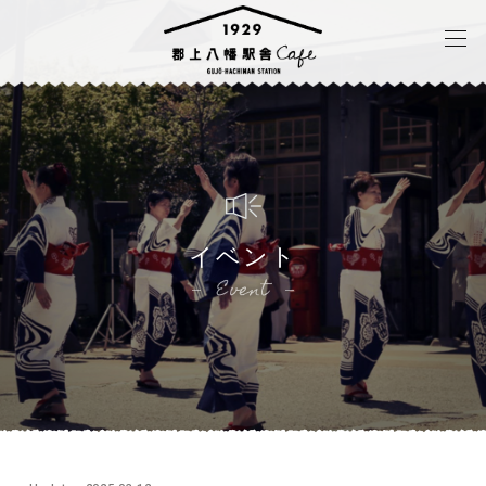
イベント
Event