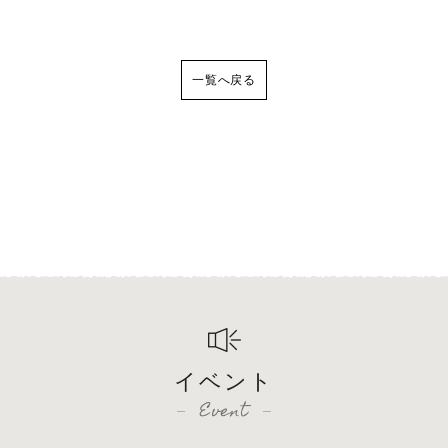
一覧へ戻る
イベント
Event