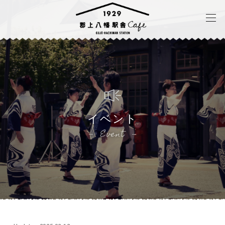
イベント
Event