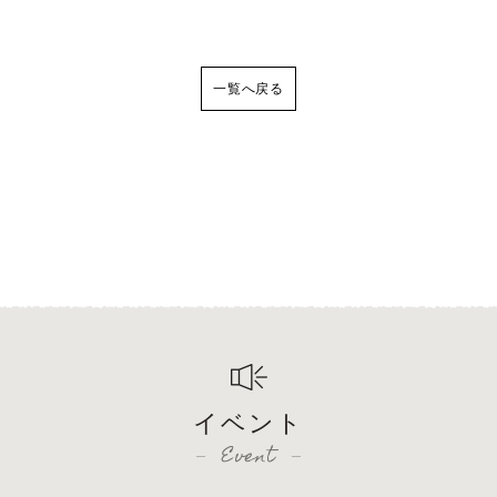
一覧へ戻る
イベント
Event