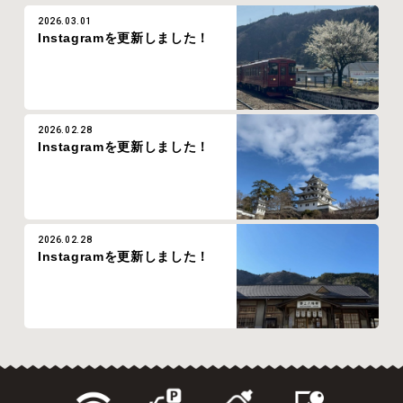
2026.03.01
Instagramを更新しました！
2026.02.28
Instagramを更新しました！
2026.02.28
Instagramを更新しました！