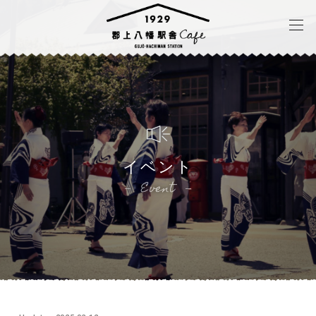
イベント
Event