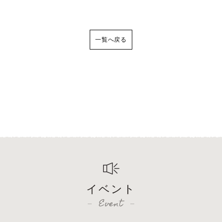
一覧へ戻る
イベント
Event