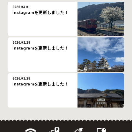
2026.03.01
Instagramを更新しました！
2026.02.28
Instagramを更新しました！
2026.02.28
Instagramを更新しました！