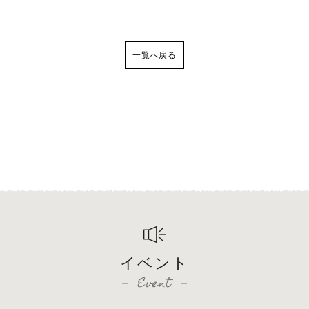
一覧へ戻る
イベント
Event