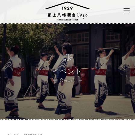
イベント
Event