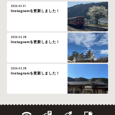
2026.03.01
Instagramを更新しました！
2026.02.28
Instagramを更新しました！
2026.02.28
Instagramを更新しました！