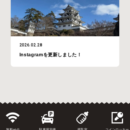
2026.02.28
Instagramを更新しました！
無料wi-fi
駐車場完備
授乳室
コインロッカー