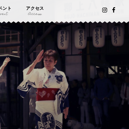
ベント
アクセス
vent
Access