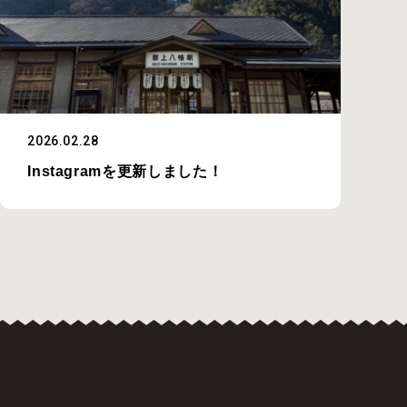
2026.02.28
Instagramを更新しました！