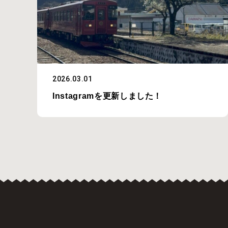
2026.03.01
Instagramを更新しました！