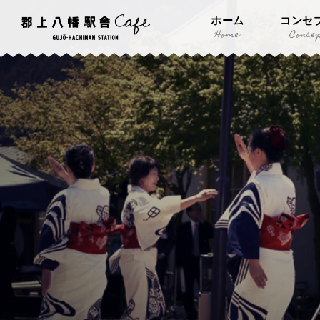
ホーム
コンセ
Home
Conce