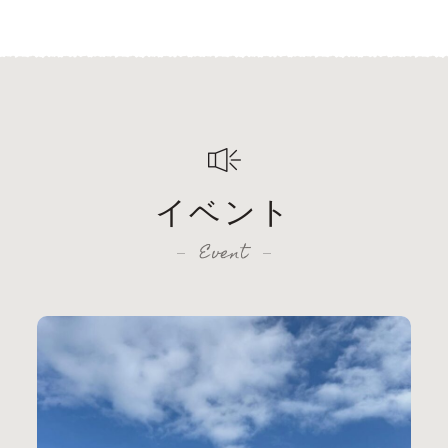
イベント
Event