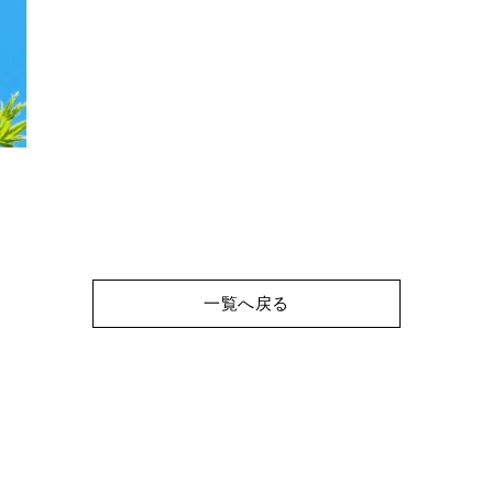
一覧へ戻る