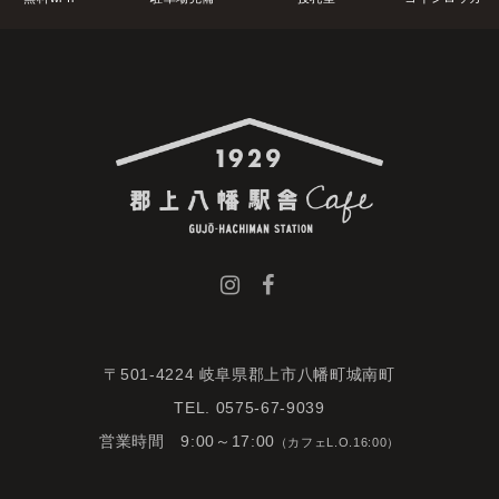
〒501-4224 岐阜県郡上市八幡町城南町
TEL. 0575-67-9039
営業時間 9:00～17:00
（カフェL.O.16:00）